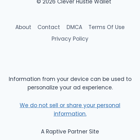
© 2026 Clever Hustle Wallet
About
Contact
DMCA
Terms Of Use
Privacy Policy
Information from your device can be used to
personalize your ad experience.
We do not sell or share your personal
information.
A Raptive Partner Site