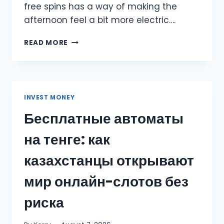
free spins has a way of making the
afternoon feel a bit more electric….
READ MORE
INVEST MONEY
Бесплатные автоматы
на тенге: как
казахстанцы открывают
мир онлайн-слотов без
риска