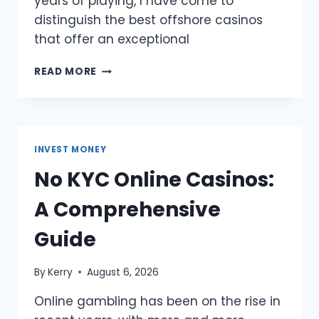
years of playing, I have come to
distinguish the best offshore casinos
that offer an exceptional
READ MORE
INVEST MONEY
No KYC Online Casinos:
A Comprehensive
Guide
By
Kerry
August 6, 2026
Online gambling has been on the rise in