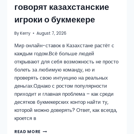
говорят казахстанские
игроки о букмекере
By
Kerry
August 7, 2026
Мир онлайн-ставок в Казахстане растёт с
каждым годом.Всё больше людей
открывают для себя возможность не просто
болеть за любимую команду, но и
проверять свою интуицию на реальных
деньгах.Однако с ростом популярности
приходит и главная проблема – как среди
десятков букмекерских контор найти ту,
которой можно доверять? Ответ, как всегда,
кроется в
READ MORE