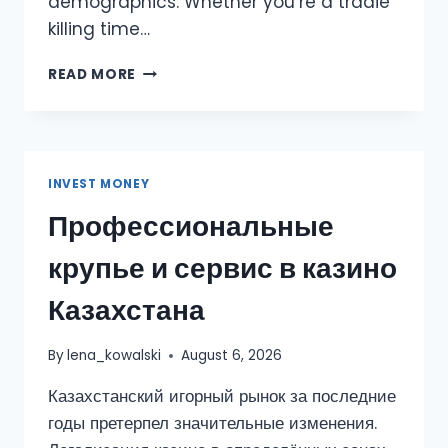
demographics. Whether you’re a tradie
killing time…
READ MORE
INVEST MONEY
Профессиональные
крупье и сервис в казино
Казахстана
By
lena_kowalski
August 6, 2026
Казахстанский игорный рынок за последние
годы претерпел значительные изменения.