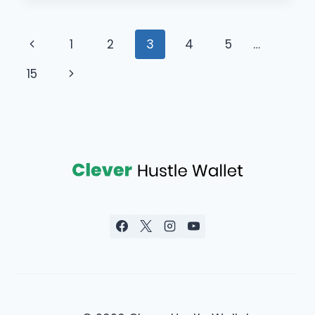
1
2
3
4
5
…
15