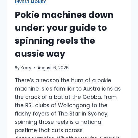
INVEST MONEY
Pokie machines down
under: your guide to
spinning reels the
aussie way
By
Kerry
August 6, 2026
There’s a reason the hum of a pokie
machine is as familiar to Australians as
the crack of a bat at the Gabba. From
the RSL clubs of Wollongong to the
flashy foyers of The Star in Sydney,
spinning those reels is a national
pastime that cuts across