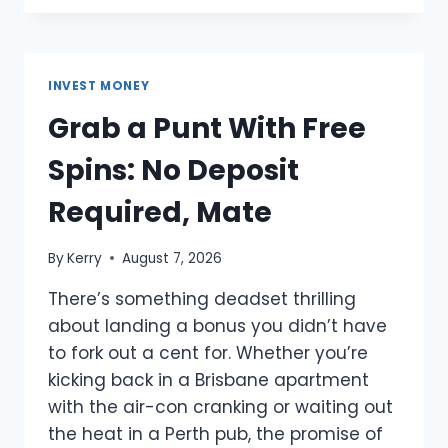
INVEST MONEY
Grab a Punt With Free
Spins: No Deposit
Required, Mate
By
Kerry
August 7, 2026
There’s something deadset thrilling
about landing a bonus you didn’t have
to fork out a cent for. Whether you’re
kicking back in a Brisbane apartment
with the air-con cranking or waiting out
the heat in a Perth pub, the promise of